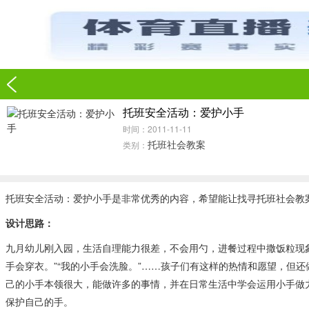
托班安全活动：爱护小手
时间：2011-11-11
托班社会教案
类别：
托班安全活动：爱护小手是非常优秀的内容，希望能让找寻托班社会教
设计思路：
九月幼儿刚入园，生活自理能力很差，不会用勺，进餐过程中撒饭粒现
手会穿衣。”“我的小手会洗脸。”……孩子们有这样的热情和愿望，但
己的小手本领很大，能做许多的事情，并在日常生活中学会运用小手做
保护自己的手。