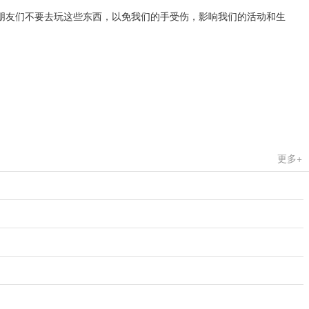
朋友们不要去玩这些东西，以免我们的手受伤，影响我们的活动和生
更多+