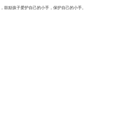
，鼓励孩子爱护自己的小手，保护自己的小手。