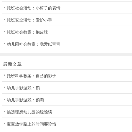
托班社会活动：小椅子的表情
托班安全活动：爱护小手
托班社会教案：抱皮球
幼儿园社会教案：我爱纸宝宝
最新文章
托班科学教案：自己的影子
幼儿手影游戏：鹅
幼儿手影游戏：鹦鹉
挑选理想幼儿园的经验谈
宝宝放学路上的时间要珍惜