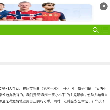
✕
要等别人帮助。在欣赏歌曲《我有一双小小手》时，孩子们说：“我的小
家长包办代替的。我们开展“我有一双小小手”的主题活动，使幼儿知道自
并且充满激情地运用自己的巧巧手。同时，还结合安全领域，引导孩子