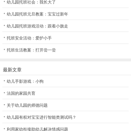
幼儿园托班社会：我长大了
幼儿园托班元旦教案：宝宝过新年
幼儿园托班游戏活动：跟着小旗走
托班安全活动：爱护小手
托班生活教案：打开尝一尝
最新文章
幼儿手影游戏：小狗
法国的家园共育
关于幼儿园的师德问题
幼儿园有权对宝宝进行智能类测试吗？
利用家幼衔接助幼儿解决情感问题