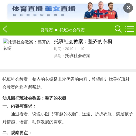
✕
●
吾教案
托班社会教案
托班社会教案：整齐的衣橱
时间：2010-11-10
托班社会教案
类别：
托班社会教案：整齐的衣橱是非常优秀的内容，希望能让找寻托班社
会教案的您有所帮助。
幼儿园托班社会教案：整齐的衣橱
一、内容与要求：
通过看看、说说小图书“有趣的衣橱”，送送、折折衣服，满足孩子
对情感、语言、动作发展的需求。
二、观察要点：