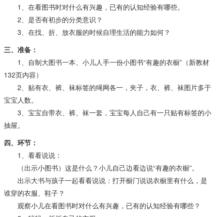
1、在看图书时对什么有兴趣，已有的认知经验有哪些。
2、是否有初步的分类意识？
3、在找、折、放衣服的时候自理生活的能力如何？
三、准备：
1、自制大图书一本、小儿人手一份小图书“有趣的衣橱”（新教材
132页内容）
2、贴有衣、裤、袜标签的绳网各一，夹子，衣、裤、袜图片多于
宝宝人数。
3、宝宝自带衣、裤、袜一套，宝宝每人自己有一只贴有标签的小
抽屉。
四、环节：
1、看看说说：
（出示小图书）这是什么？小儿自己边看边说“有趣的衣橱”。
出示大书与孩子一起看看说说：打开橱门说说衣橱里有什么，是
谁穿的衣服、鞋子？
观察小儿在看图书时对什么有兴趣，已有的认知经验有哪些？