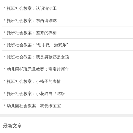
托班社会教案：认识清洁工
托班社会教案：东西请谁吃
托班社会教案：整齐的衣橱
托班社会教案：“动手做，游戏乐”
托班社会教案：我是男孩还是女孩
幼儿园托班元旦教案：宝宝过新年
托班社会教案：小椅子的表情
托班社会教案：小花猫自己吃饭
幼儿园社会教案：我爱纸宝宝
最新文章