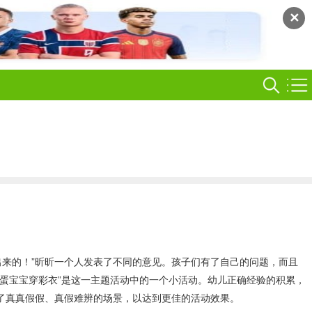
✕
出来的！”昕昕一个人发表了不同的意见。孩子们有了自己的问题，而且
蛋宝宝穿彩衣”是这一主题活动中的一个小活动。幼儿正确经验的积累，
了真真假假、真假难辨的场景，以达到更佳的活动效果。