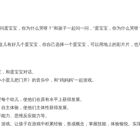
蛋宝宝，你为什么哭呀？”和孩子一起问一问，“蛋宝宝，你为什么哭呀
这儿有好几个蛋宝宝，你自己选择一个蛋宝宝，可以用地上的彩片片，也
宝，和蛋宝宝对话。
小蛋儿把门开》的音乐中，和“鸡妈妈”一起游戏。
爱每个幼儿，使他们在原有水平上获得发展。
，自主体验，使他们主体性获得发展。
手能力、思维反应能力等。
游戏。让孩子在游戏中积累经验，形成概念，掌握技能，体验愉悦。实现