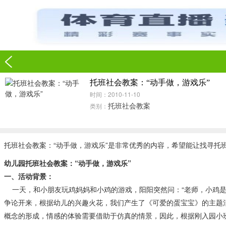
托班社会教案：“动手做，游戏乐”
时间：2010-11-10
托班社会教案
类别：
托班社会教案：“动手做，游戏乐”是非常优秀的内容，希望能让找寻托
幼儿园托班社会教案：“动手做，游戏乐”
一、活动背景：
一天，和小朋友玩鸡妈妈和小鸡的游戏，阳阳突然问：“老师，小鸡是鸡
争论开来，根据幼儿的兴趣火花，我们产生了《可爱的蛋宝宝》的主题
概念的形成，情感的体验需要借助于仿真的情景，因此，根据刚入园小