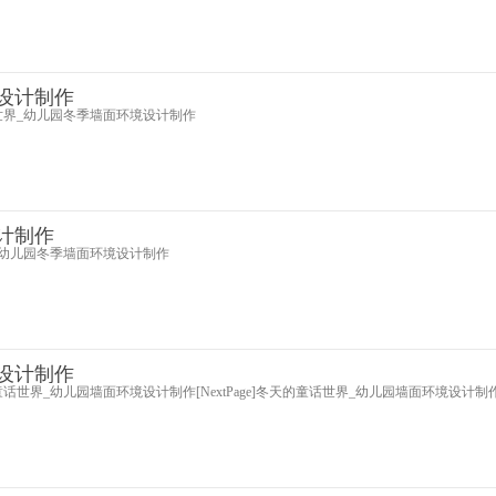
设计制作
世界_幼儿园冬季墙面环境设计制作
计制作
_幼儿园冬季墙面环境设计制作
设计制作
世界_幼儿园墙面环境设计制作[NextPage]冬天的童话世界_幼儿园墙面环境设计