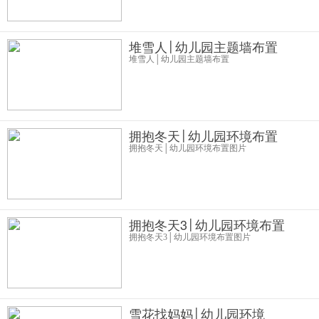
堆雪人│幼儿园主题墙布置
堆雪人│幼儿园主题墙布置
拥抱冬天│幼儿园环境布置
拥抱冬天│幼儿园环境布置图片
拥抱冬天3│幼儿园环境布置
拥抱冬天3│幼儿园环境布置图片
雪花找妈妈│幼儿园环境