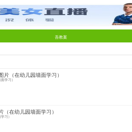
吾教案
图片（在幼儿园墙面学习）
墙面学习）
片（在幼儿园墙面学习）
面学习）