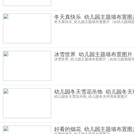
冬天真快乐_幼儿园主题墙布置图
冬天真快乐_幼儿园主题墙布置图片（在幼儿园墙
冰雪世界_幼儿园主题墙布置图片
冰雪世界_幼儿园主题墙布置图片（在幼儿园墙面
幼儿园冬天雪花吊饰_幼儿园冬天
幼儿园冬天雪花吊饰_幼儿园冬天环境布置图片
好看的烟花_幼儿园主题墙布置图