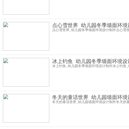
点心雪世界_幼儿园冬季墙面环境
点心雪世界_幼儿园冬季墙面环境设计制作点心雪
冰上钓鱼_幼儿园冬季墙面环境设
冰上钓鱼_幼儿园冬季墙面环境设计制作冰上钓鱼
冬天的童话世界_幼儿园墙面环境
冬天的童话世界_幼儿园墙面环境设计制作冬天的童话