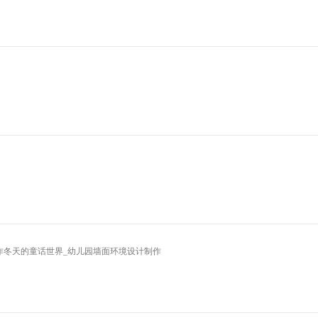
制作冬天的童话世界_幼儿园墙面环境设计制作