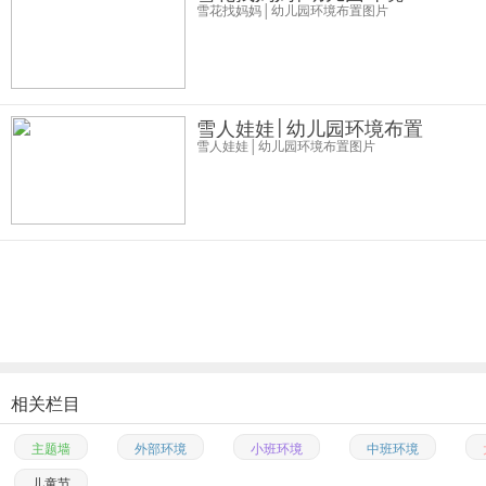
雪花找妈妈│幼儿园环境布置图片
雪人娃娃│幼儿园环境布置
雪人娃娃│幼儿园环境布置图片
相关栏目
主题墙
外部环境
小班环境
中班环境
儿童节