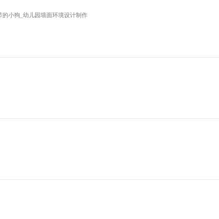
诞节的小狗_幼儿园墙面环境设计制作