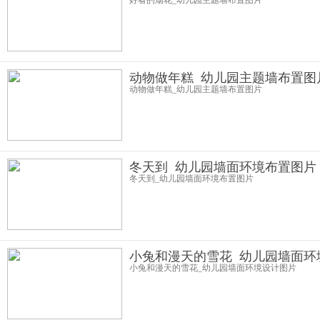
好看的烟花_幼儿园主题墙布置图片
动物做年糕_幼儿园主题墙布置图
动物做年糕_幼儿园主题墙布置图片
冬天到_幼儿园墙面环境布置图片
冬天到_幼儿园墙面环境布置图片
小兔和漫天的雪花_幼儿园墙面环
小兔和漫天的雪花_幼儿园墙面环境设计图片