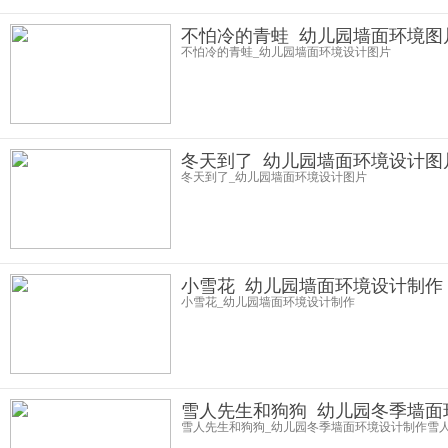
不怕冷的青蛙_幼儿园墙面环境图
不怕冷的青蛙_幼儿园墙面环境设计图片
冬天到了_幼儿园墙面环境设计图
冬天到了_幼儿园墙面环境设计图片
小雪花_幼儿园墙面环境设计制作
小雪花_幼儿园墙面环境设计制作
雪人先生和狗狗_幼儿园冬季墙面
雪人先生和狗狗_幼儿园冬季墙面环境设计制作雪