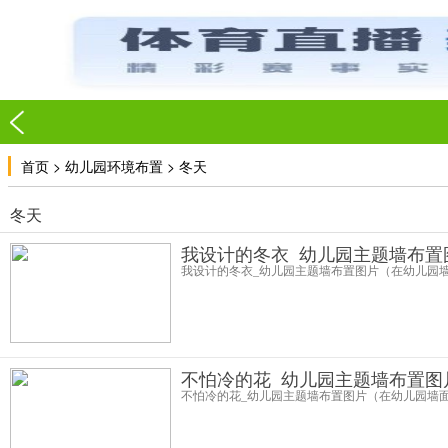
>
>
首页
幼儿园环境布置
冬天
冬天
我设计的冬衣_幼儿园主题墙布置
我设计的冬衣_幼儿园主题墙布置图片（在幼儿园
不怕冷的花_幼儿园主题墙布置图
不怕冷的花_幼儿园主题墙布置图片（在幼儿园墙