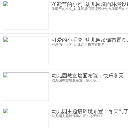
圣诞节的小狗_幼儿园墙面环境设
圣诞节的小狗_幼儿园墙面环境设计制作圣诞节的小狗
可爱的小手套_幼儿园吊饰布置图
可爱的小手套_幼儿园吊饰布置图片
幼儿园教室墙面布置：快乐冬天
幼儿园教室墙面布置：快乐冬天
幼儿园主题墙环境布置：冬天到
幼儿园主题墙环境布置：冬天到了