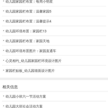
幼儿园家园栏布置：每周小明星
幼儿园家园栏布置：温馨家园5
幼儿园家园栏布置：温馨提示4
幼儿园环境布置：家园栏13
幼儿园家园栏布置：家园天地
幼儿园环境布置图片：家园直通车
心灵相约_幼儿园家园栏环境设计图片
家园栏贴板_幼儿园墙面设计图片
相关信息
幼儿园小班六一节活动方案
幼儿园大班社会活动方案