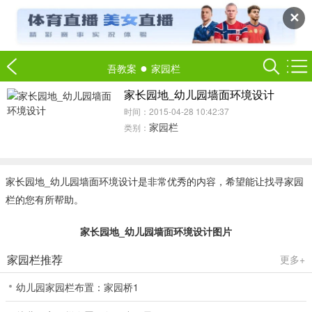
✕
●
吾教案
家园栏
家长园地_幼儿园墙面环境设计
时间：2015-04-28 10:42:37
家园栏
类别：
家长园地_幼儿园墙面环境设计是非常优秀的内容，希望能让找寻家园
栏的您有所帮助。
家长园地_幼儿园墙面环境设计图片
家园栏推荐
更多+
幼儿园家园栏布置：家园桥1