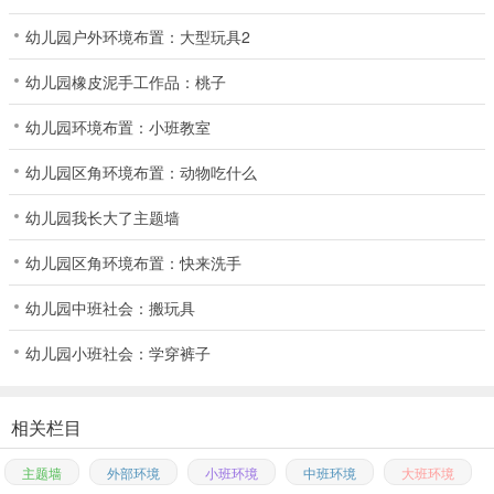
幼儿园户外环境布置：大型玩具2
幼儿园橡皮泥手工作品：桃子
幼儿园环境布置：小班教室
幼儿园区角环境布置：动物吃什么
幼儿园我长大了主题墙
幼儿园区角环境布置：快来洗手
幼儿园中班社会：搬玩具
幼儿园小班社会：学穿裤子
相关栏目
主题墙
外部环境
小班环境
中班环境
大班环境