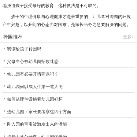
地强迫孩子接受最好的教育，这种做法是不可取的。
孩子的生理健康与心理健康才是最重要的。让儿童对周围的环境
产生兴趣，以开朗的心态面对困难，是家长当务之急要解决的问题。
择园推荐
更多+
我该给孩子转园吗
父母当心被幼儿园招数迷惑
幼儿园有必要开情商课吗？
幼儿园何以成人生第一道大闸
如何从硬件设施看幼儿园好坏
选幼儿园：家长要考察这四个方面
刚入园的宝宝被激发出来的潜能
清华大学公开课：幼儿园的选择