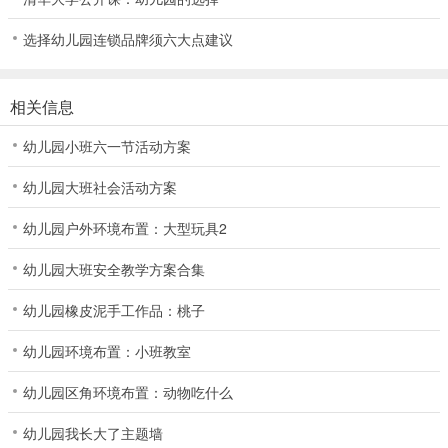
选择幼儿园连锁品牌须六大点建议
相关信息
幼儿园小班六一节活动方案
幼儿园大班社会活动方案
幼儿园户外环境布置：大型玩具2
幼儿园大班安全教学方案合集
幼儿园橡皮泥手工作品：桃子
幼儿园环境布置：小班教室
幼儿园区角环境布置：动物吃什么
幼儿园我长大了主题墙