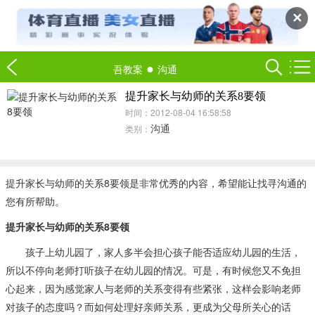
✕
●
吾教案
沟通
提升家长与幼师的关系8要领
时间：2012-08-04 16:58:58
沟通
类别：
提升家长与幼师的关系8要领是非常优秀的内容，希望能让找寻沟通的
您有所帮助。
提升家长与幼师的关系8要领
孩子上幼儿园了，家人多半会担心孩子能否适应幼儿园的生活，
所以不停向老师打听孩子在幼儿园的情况。可是，有时候您又不免担
心起来，因为感觉家人与老师的关系变得有些紧张，这样会影响老师
对孩子的态度吗？而如何处理好亲师关系，更成为父母所关心的话