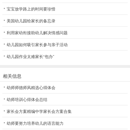
宝宝放学路上的时间要珍惜
美国幼儿园给家长的备忘录
利用家幼衔接助幼儿解决情感问题
幼儿园如何吸引家长参与亲子活动
幼儿园作业太难家长“包办”
相关信息
幼师师德师风精选心得体会
幼师培训心得体会总结
家长会方案精编中学家长会方案合集
幼师要努力培养幼儿的语言能力