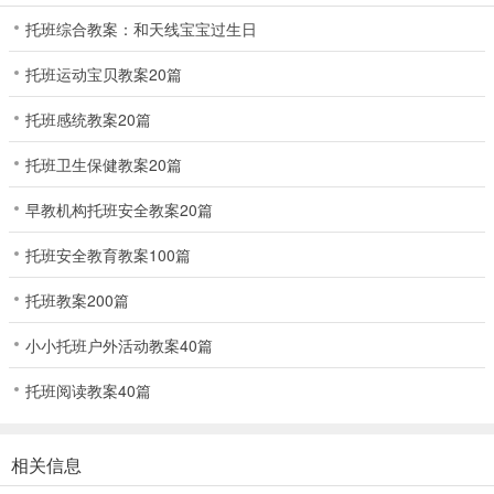
托班综合教案：和天线宝宝过生日
托班运动宝贝教案20篇
托班感统教案20篇
托班卫生保健教案20篇
早教机构托班安全教案20篇
托班安全教育教案100篇
托班教案200篇
小小托班户外活动教案40篇
托班阅读教案40篇
相关信息