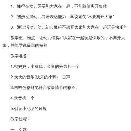
1、懂得在幼儿园要和大家在一起，不能随便离开集体
2、初步发展幼儿口语表达能力，学说短句“不要离开大家”
3、通过活动让幼儿初步懂得不离开大家和大家在一起玩是快乐的
教学重、难点：让幼儿懂得和大家在一起玩是快乐的，不离开大
家，并能学说简单的短句
教学准备：
1.鸭妈妈，小灰鸭，金鱼的头饰各一个
2.欢快的音乐(快乐的小鸭)，雷声
3.四幅色彩鲜艳符合故事情节的彩图。
4.录音机一个
5.创设小池塘的环境
教学过程：
一、引题