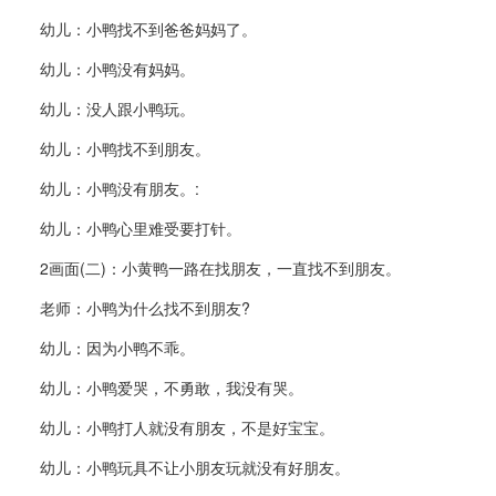
幼儿：小鸭找不到爸爸妈妈了。
幼儿：小鸭没有妈妈。
幼儿：没人跟小鸭玩。
幼儿：小鸭找不到朋友。
幼儿：小鸭没有朋友。:
幼儿：小鸭心里难受要打针。
2画面(二)：小黄鸭一路在找朋友，一直找不到朋友。
老师：小鸭为什么找不到朋友?
幼儿：因为小鸭不乖。
幼儿：小鸭爱哭，不勇敢，我没有哭。
幼儿：小鸭打人就没有朋友，不是好宝宝。
幼儿：小鸭玩具不让小朋友玩就没有好朋友。