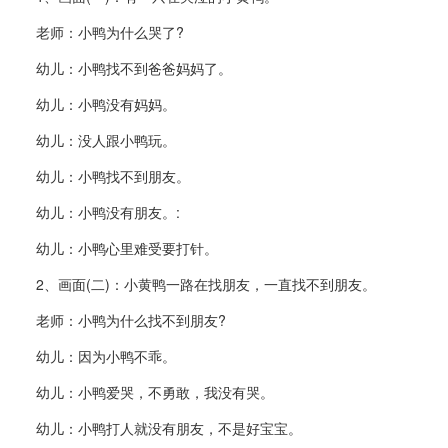
老师：小鸭为什么哭了?
幼儿：小鸭找不到爸爸妈妈了。
幼儿：小鸭没有妈妈。
幼儿：没人跟小鸭玩。
幼儿：小鸭找不到朋友。
幼儿：小鸭没有朋友。:
幼儿：小鸭心里难受要打针。
2、画面(二)：小黄鸭一路在找朋友，一直找不到朋友。
老师：小鸭为什么找不到朋友?
幼儿：因为小鸭不乖。
幼儿：小鸭爱哭，不勇敢，我没有哭。
幼儿：小鸭打人就没有朋友，不是好宝宝。