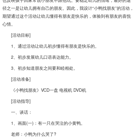
径之一是让幼儿拥有自己的朋友。因此，我设计“小鸭找朋友”的活动，
期望通过这个活动让幼儿懂得有朋友是快乐的，体验到有朋友的喜悦
心情。
[活动目标]
1、通过活动让幼儿初步懂得有朋友是快乐的。
2、初步发展幼儿口语表达能力。
3、初步知道朋友之间要和睦相处。
[活动准备]
《小鸭找朋友》VCD一盘 电视机 DVD机
[活动指导]
一、谈话：
1、画面(一)：有一只在哭泣的小黄鸭。
老师：小鸭为什么哭了?