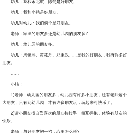
幼儿：我和宋北航、陈鹭是好朋友。
幼儿：我和小鸭是好朋友。
幼儿对幼儿：我们俩个是好朋友。
老师：家里的朋友多还是幼儿园的朋友多?
幼儿：幼儿园的朋友多。
幼儿：周毓熙、黄筱丹、郑秉政……是我的好朋友，我有许多好
朋友。
……
小结：
1)老师：幼儿园的朋友多，幼儿园有许多小朋友，还有老师这个
大朋友，只有到幼儿园，才有许多朋友玩，玩起来可快乐了。
2)请小朋友找自己喜欢的朋友拉拉手，相互拥抱，体验有朋友的
快乐。
老师：与好朋友抱一抱，心里怎么样?