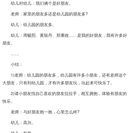
幼儿对幼儿：我们俩个是好朋友。
老师：家里的朋友多还是幼儿园的朋友多?
幼儿：幼儿园的朋友多。
幼儿：周毓熙、黄筱丹、郑秉政……是我的好朋友，我有许多好
朋友。
……
小结：
1)老师：幼儿园的朋友多，幼儿园有许多小朋友，还有老师这个
大朋友，只有到幼儿园，才有许多朋友玩，玩起来可快乐了。
2)请小朋友找自己喜欢的朋友拉拉手，相互拥抱，体验有朋友的
快乐。
老师：与好朋友抱一抱，心里怎么样?
幼儿：高兴。
幼儿：舒服。