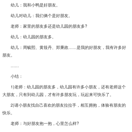
幼儿：我和小鸭是好朋友。
幼儿对幼儿：我们俩个是好朋友。
老师：家里的朋友多还是幼儿园的朋友多?
幼儿：幼儿园的朋友多。
幼儿：周毓熙、黄筱丹、郑秉政……是我的好朋友，我有许多好
朋友。
……
小结：
1)老师：幼儿园的朋友多，幼儿园有许多小朋友，还有老师这个
大朋友，只有到幼儿园，才有许多朋友玩，玩起来可快乐了。
2)请小朋友找自己喜欢的朋友拉拉手，相互拥抱，体验有朋友的
快乐。
老师：与好朋友抱一抱，心里怎么样?