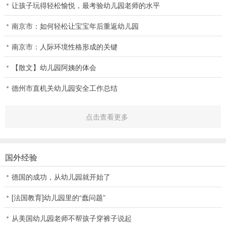
让孩子玩得轻松愉悦，最考验幼儿园老师的水平
南京市：如何轻松让宝宝年后重返幼儿园
南京市：人际环境性格形成的关键
【散文】幼儿园阿姨的体会
德州市直机关幼儿园安全工作总结
点击查看更多
国外经验
德国的成功，从幼儿园就开始了
[法国教育]幼儿园里的“蠢问题”
从美国幼儿园老师不帮孩子穿裤子说起