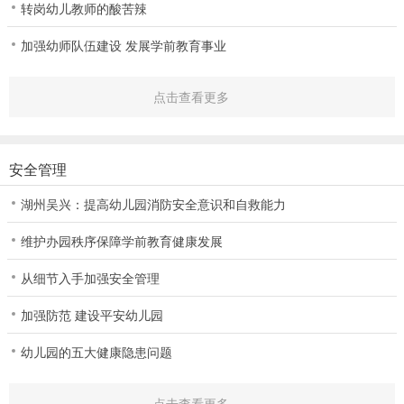
转岗幼儿教师的酸苦辣
加强幼师队伍建设 发展学前教育事业
点击查看更多
安全管理
湖州吴兴：提高幼儿园消防安全意识和自救能力
维护办园秩序保障学前教育健康发展
从细节入手加强安全管理
加强防范 建设平安幼儿园
幼儿园的五大健康隐患问题
点击查看更多