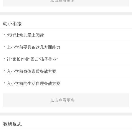
幼小衔接
怎样让幼儿爱上阅读
上小学前要具备这几方面能力
让“家长作业”回归“孩子作业”
入小学前身体素质备战方案
入小学前的生活自理备战方案
点击查看更多
教研反思