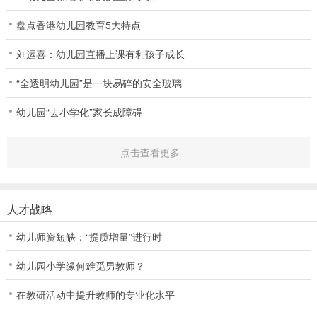
盘点香港幼儿园教育5大特点
刘运喜：幼儿园直播上课有利孩子成长
“全透明幼儿园”是一块易碎的安全玻璃
幼儿园“去小学化”家长成障碍
点击查看更多
人才战略
幼儿师资短缺：“提质增量”进行时
幼儿园小学缘何难觅男教师？
在教研活动中提升教师的专业化水平