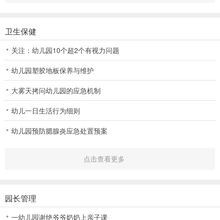
卫生保健
关注：幼儿园10个超2个有视力问题
幼儿园塑胶地板保养与维护
大雾天拷问幼儿园的应急机制
幼儿一日生活行为细则
幼儿园预防腮腺炎应急处置预案
点击查看更多
园长管理
一幼儿园谢绝爷爷奶奶上亲子课