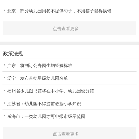
北京：部分幼儿园用餐不提供勺子，不用筷子就得挨饿
点击查看更多
政策法规
广东：将制订公办园生均经费标准
辽宁：发布首批星级幼儿园名单
福州省少儿图书馆将在中小学、幼儿园设分馆
江苏省：幼儿园不得提前教授小学知识
威海市：一类幼儿园才可申报市级示范园
点击查看更多