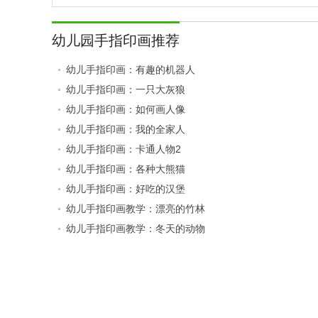
幼儿园手指印画推荐
幼儿手指印画：有趣的机器人
幼儿手指印画：一只大灰狼
幼儿手指印画：如何画人像
幼儿手指印画：我的全家人
幼儿手指印画：卡通人物2
幼儿手指印画：各种大熊猫
幼儿手指印画：好吃的汉堡
幼儿手指印画教学：漂亮的竹林
幼儿手指印画教学：冬天的动物