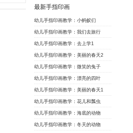
最新手指印画
幼儿手指印画教学：小蚂蚁们
幼儿手指印画教学：我们去旅行
幼儿手指印画教学：去上学1
幼儿手指印画教学：美丽的春天2
幼儿手指印画教学：微笑的兔子
幼儿手指印画教学：漂亮的四叶
草
幼儿手指印画教学：美丽的春天1
幼儿手指印画教学：花儿和瓢虫
幼儿手指印画教学：海底的动物
幼儿手指印画教学：冬天的动物