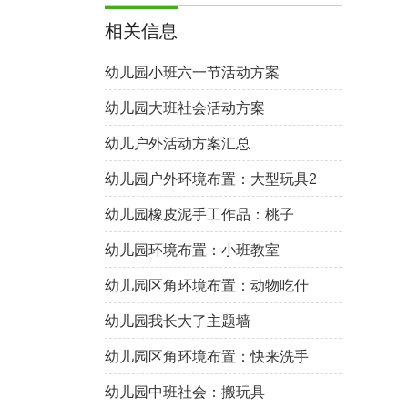
相关信息
幼儿园小班六一节活动方案
幼儿园大班社会活动方案
幼儿户外活动方案汇总
幼儿园户外环境布置：大型玩具2
幼儿园橡皮泥手工作品：桃子
幼儿园环境布置：小班教室
幼儿园区角环境布置：动物吃什
么
幼儿园我长大了主题墙
幼儿园区角环境布置：快来洗手
幼儿园中班社会：搬玩具