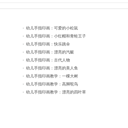
幼儿手指印画：可爱的小松鼠
幼儿手指印画：小红帽和青蛙王子
幼儿手指印画：快乐跳伞
幼儿手指印画：漂亮的汽艇
幼儿手指印画：古代人物
幼儿手指印画：漂亮的美人鱼
幼儿手指印画教学：一棵大树
幼儿手指印画教学：高脚鸵鸟
幼儿手指印画教学：漂亮的四叶草