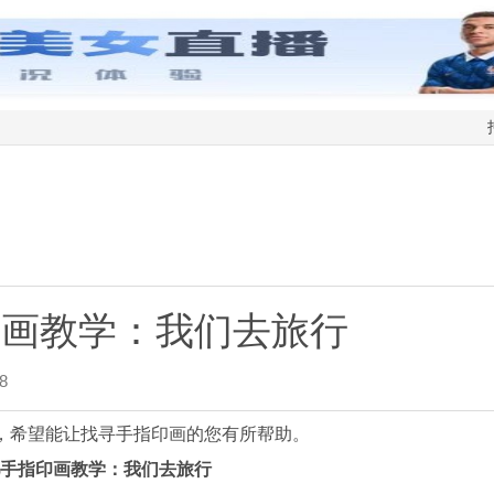
印画教学：我们去旅行
8
，希望能让找寻手指印画的您有所帮助。
手指印画教学：我们去旅行