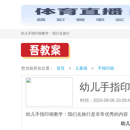
幼儿手指印画教学：我们去旅行
您当前所在位置：
首页
>
儿童画
>
手指印画
幼儿手指
时间：2015-08-06 10:39:4
幼儿手指印画教学：我们去旅行是非常优秀的内容
幼儿